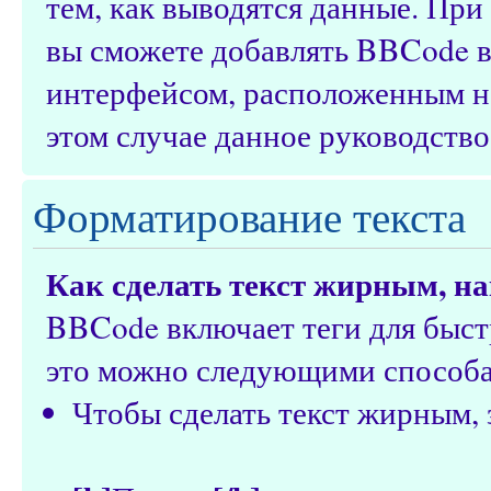
тем, как выводятся данные. Пр
вы сможете добавлять BBCode в
интерфейсом, расположенным над
этом случае данное руководство
Форматирование текста
Как сделать текст жирным, 
BBCode включает теги для быст
это можно следующими способ
Чтобы сделать текст жирным, 