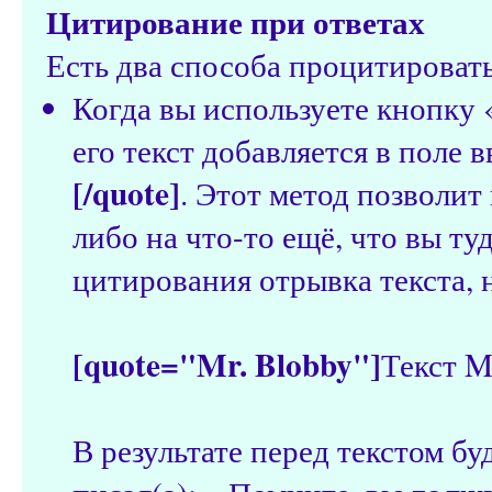
Цитирование при ответах
Есть два способа процитировать 
Когда вы используете кнопку 
его текст добавляется в поле
[/quote]
. Этот метод позволит
либо на что-то ещё, что вы ту
цитирования отрывка текста, 
[quote="Mr. Blobby"]
Текст M
В результате перед текстом бу