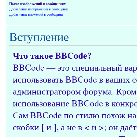
Показ изображений в сообщениях
Добавление изображения в сообщение
Добавление вложений в сообщение
Вступление
Что такое BBCode?
BBCode — это специальный ва
использовать BBCode в ваших с
администратором форума. Кроме
использование BBCode в конкр
Сам BBCode по стилю похож на
скобки [ и ], а не в < и >; он 