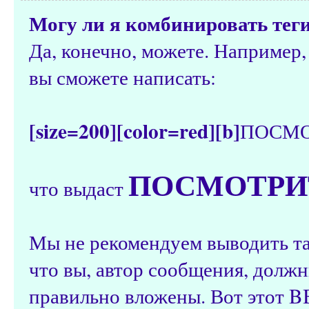
Могу ли я комбинировать тег
Да, конечно, можете. Например,
вы сможете написать:
[size=200][color=red][b]
ПОСМО
ПОСМОТРИТ
что выдаст
Мы не рекомендуем выводить та
что вы, автор сообщения, должн
правильно вложены. Вот этот B