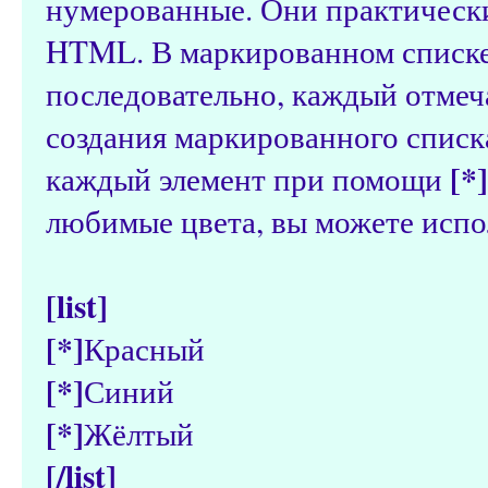
нумерованные. Они практическ
HTML. В маркированном списке
последовательно, каждый отмеч
создания маркированного списк
[*]
каждый элемент при помощи
любимые цвета, вы можете испо
[list]
[*]
Красный
[*]
Синий
[*]
Жёлтый
[/list]