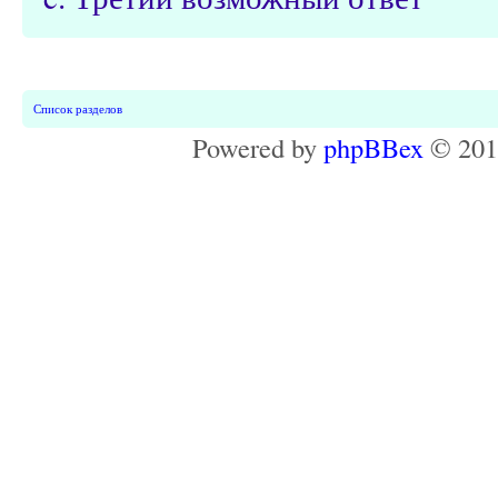
Список разделов
Powered by
phpBBex
© 20