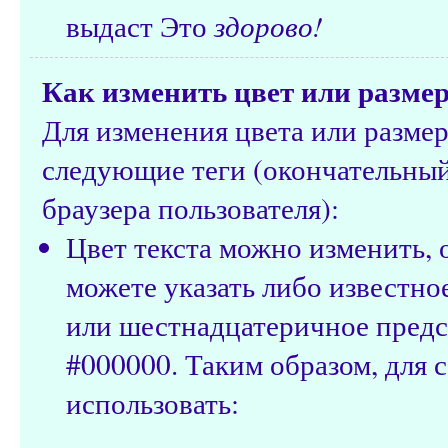
выдаст Это
здорово!
Как изменить цвет или размер
Для изменения цвета или разме
следующие теги (окончательный 
браузера пользователя):
Цвет текста можно изменить,
можете указать либо известное и
или шестнадцатеричное предс
#000000. Таким образом, для 
использовать: