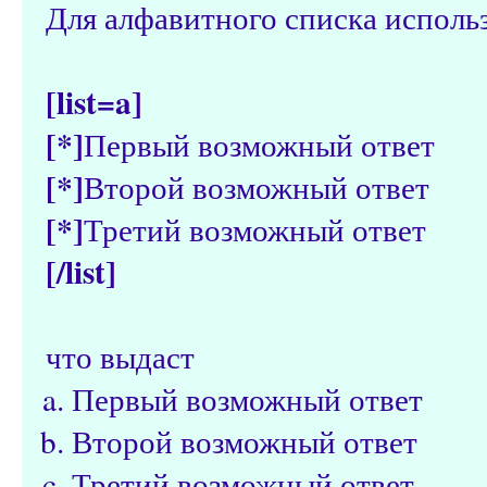
Для алфавитного списка исполь
[list=a]
[*]
Первый возможный ответ
[*]
Второй возможный ответ
[*]
Третий возможный ответ
[/list]
что выдаст
Первый возможный ответ
Второй возможный ответ
Третий возможный ответ