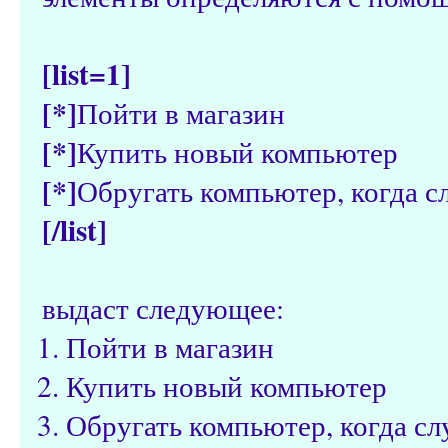
[list=1]
[*]
Пойти в магазин
[*]
Купить новый компьютер
[*]
Обругать компьютер, когда с
[/list]
выдаст следующее:
Пойти в магазин
Купить новый компьютер
Обругать компьютер, когда с