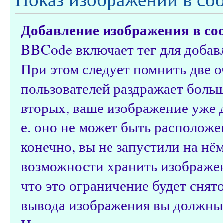
Добавление изображения в со
BBCode включает тег для добав
При этом следует помнить две 
пользователей раздражает боль
вторых, ваше изображение уже 
е. оно не может быть расположе
конечно, вы не запустили на нё
возможности хранить изображен
что это ограничение будет снят
вывода изображения вы должны