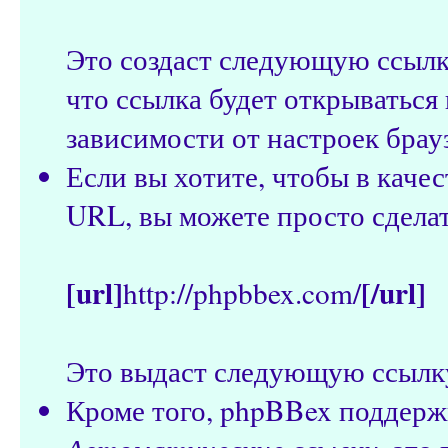
Это создаст следующую ссыл
что ссылка будет открываться 
зависимости от настроек брау
Если вы хотите, чтобы в качес
URL, вы можете просто сдела
[url]
[/url]
http://phpbbex.com/
Это выдаст следующую ссылк
Кроме того, phpBBex поддерж