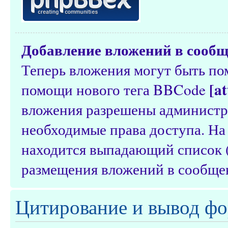
Добавление вложений в сооб
Теперь вложения могут быть п
[a
помощи нового тега BBCode
вложения разрешены администр
необходимые права доступа. На
находится выпадающий список (
размещения вложений в сообще
Цитирование и вывод фо