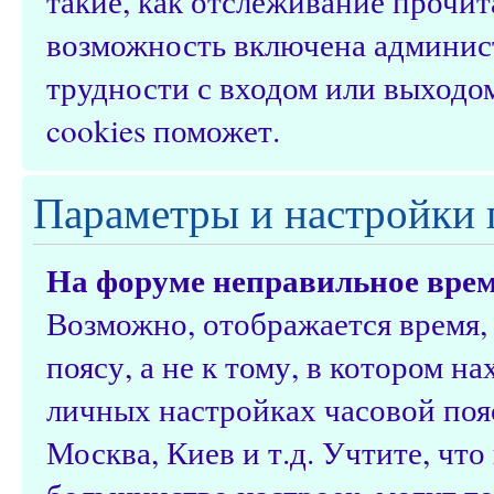
такие, как отслеживание прочи
возможность включена админис
трудности с входом или выходо
cookies поможет.
Параметры и настройки 
На форуме неправильное врем
Возможно, отображается время,
поясу, а не к тому, в котором н
личных настройках часовой пояс
Москва, Киев и т.д. Учтите, что