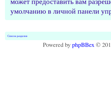
может предоставить вам разреш
умолчанию в личной панели упр
Список разделов
Powered by
phpBBex
© 20