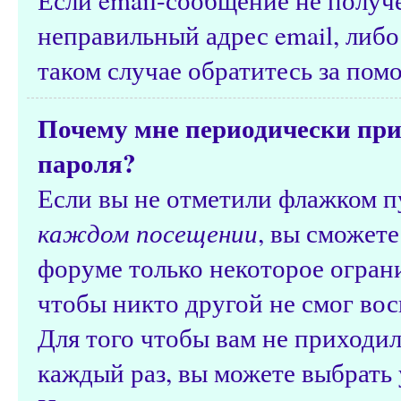
неправильный адрес email, либ
таком случае обратитесь за по
Почему мне периодически при
пароля?
Если вы не отметили флажком 
каждом посещении
, вы сможете
форуме только некоторое ограни
чтобы никто другой не смог вос
Для того чтобы вам не приходил
каждый раз, вы можете выбрать