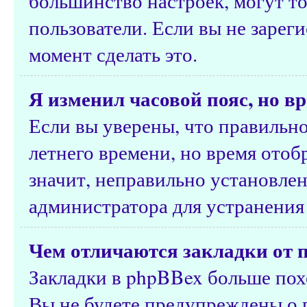
большинство настроек, могут т
пользователи. Если вы не зарег
момент сделать это.
Я изменил часовой пояс, но в
Если вы уверены, что правильно
летнего времени, но время ото
значит, неправильно установлен
администратора для устранения
Чем отличаются закладки от 
Закладки в phpBBex больше похо
Вы не будете предупреждены о