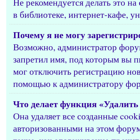
Не рекомендуется делать это н
в библиотеке, интернет-кафе, ун
Почему я не могу зарегистрир
Возможно, администратор форум
запретил имя, под которым вы п
мог отключить регистрацию нов
помощью к администратору фор
Что делает функция «Удалить 
Она удаляет все созданные cook
авторизованными на этом форум