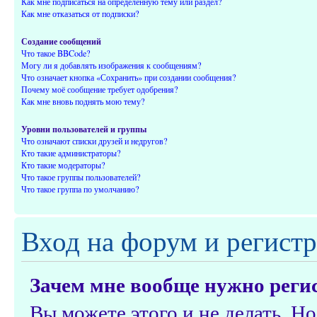
Как мне подписаться на определённую тему или раздел?
Как мне отказаться от подписки?
Создание сообщений
Что такое BBCode?
Могу ли я добавлять изображения к сообщениям?
Что означает кнопка «Сохранить» при создании сообщения?
Почему моё сообщение требует одобрения?
Как мне вновь поднять мою тему?
Уровни пользователей и группы
Что означают списки друзей и недругов?
Кто такие администраторы?
Кто такие модераторы?
Что такое группы пользователей?
Что такое группа по умолчанию?
Вход на форум и регист
Зачем мне вообще нужно реги
Вы можете этого и не делать. Но