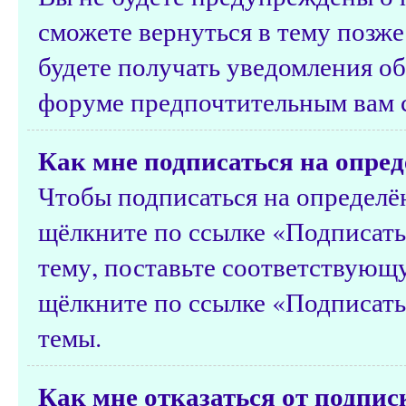
сможете вернуться в тему позже
будете получать уведомления об
форуме предпочтительным вам 
Как мне подписаться на опред
Чтобы подписаться на определён
щёлкните по ссылке «Подписатьс
тему, поставьте соответствующу
щёлкните по ссылке «Подписать
темы.
Как мне отказаться от подпис