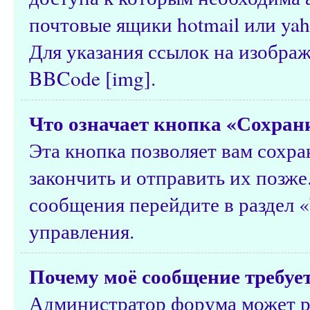
почтовые ящики hotmail или yah
Для указания ссылок на изобра
BBCode [img].
Что означает кнопка «Сохран
Эта кнопка позволяет вам сохра
закончить и отправить их позже
сообщения перейдите в раздел 
управления.
Почему моё сообщение требуе
Администратор форума может р