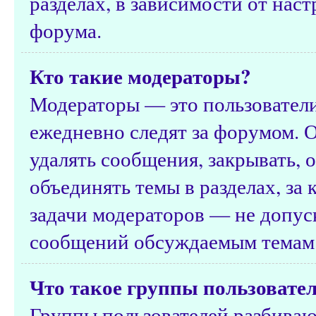
разделах, в зависимости от нас
форума.
Кто такие модераторы?
Модераторы — это пользователи
ежедневно следят за форумом. 
удалять сообщения, закрывать, о
объединять темы в разделах, за
задачи модераторов — не допус
сообщений обсуждаемым темам 
Что такое группы пользовате
Группы пользователей разбиваю