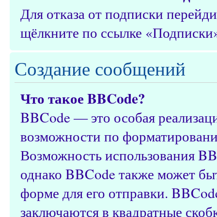
Для отказа от подписки перейд
щёлкните по ссылке «Подписки»
Создание сообщений
Что такое BBCode?
BBCode — это особая реализац
возможности по форматировани
Возможность использования BB
однако BBCode также может быт
форме для его отправки. BBCod
заключаются в квадратные скобки 