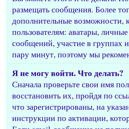
размещать сообщения. Более тог
дополнительные возможности, 
пользователям: аватары, личные
сообщений, участие в группах и 
пару минут, поэтому мы рекомен
Я не могу войти. Что делать?
Сначала проверьте свои имя пол
восстановить их, пройдя по ссы
что зарегистрированы, на указ
инструкции по активации, кото
Если email-сообщение не получе