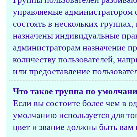
управляемые администратором 
состоять в нескольких группах,
назначены индивидуальные прав
администраторам назначение п
количеству пользователей, нап
или предоставление пользовате
Что такое группа по умолчан
Если вы состоите более чем в о
умолчанию используется для тог
цвет и звание должны быть вам