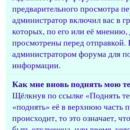
предварительного просмотра пе
администратор включил вас в г
которых, по его или её мнению
просмотрены перед отправкой. 
администратором форума для п
информации.
Как мне вновь поднять мою т
Щёлкнув по ссылке «Поднять те
«поднять» её в верхнюю часть п
происходит, то это означает, ч
быть отключена, или время, ко