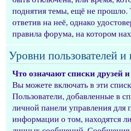
поднятия темы, ещё не прошло.
ответив на неё, однако удостов
правила форума, на котором нах
Уровни пользователей и
Что означают списки друзей и
Вы можете включать в эти спис
Пользователи, добавленные в сп
личной панели управления для 
информации о том, находятся ли
личных сообщений. Сообщения о