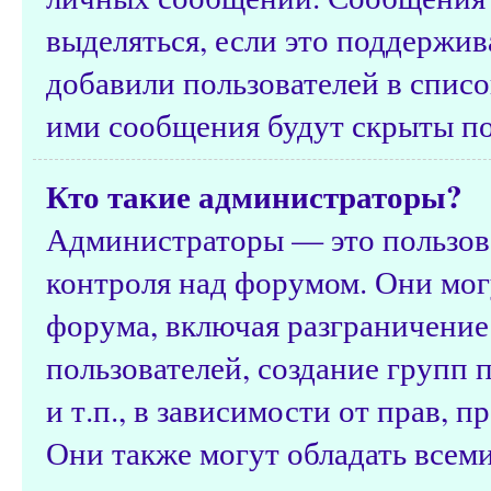
выделяться, если это поддержив
добавили пользователей в спис
ими сообщения будут скрыты п
Кто такие администраторы?
Администраторы — это пользов
контроля над форумом. Они мог
форума, включая разграничение
пользователей, создание групп 
и т.п., в зависимости от прав, 
Они также могут обладать всем