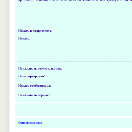
Искать в подразделах:
Искать:
Показывать результаты как:
Поле сортировки:
Искать сообщения за:
Показывать первые:
Список разделов