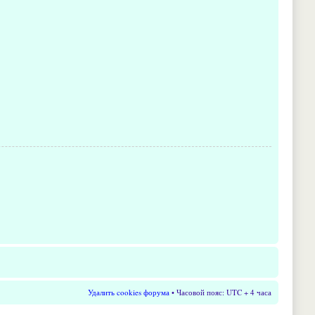
Удалить cookies форума
• Часовой пояс: UTC + 4 часа