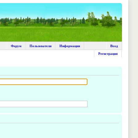
Форум
Пользователи
Информация
Вход
Регистрация